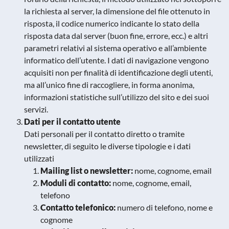
la richiesta al server, la dimensione del file ottenuto in
risposta, il codice numerico indicante lo stato della
risposta data dal server (buon fine, errore, ecc.) e altri
parametri relativi al sistema operativo e all’ambiente
informatico dell’utente. I dati di navigazione vengono
acquisiti non per finalità di identificazione degli utenti,
ma all’unico fine di raccogliere, in forma anonima,
informazioni statistiche sull’utilizzo del sito e dei suoi
servizi.
Dati per il contatto utente
Dati personali per il contatto diretto o tramite
newsletter, di seguito le diverse tipologie e i dati
utilizzati
Mailing list o newsletter:
nome, cognome, email
Moduli di contatto:
nome, cognome, email,
telefono
Contatto telefonico:
numero di telefono, nome e
cognome