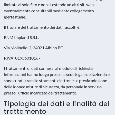
limitata al solo Sito e non si estende ad altri siti web
eventualmente consultabili mediante collegamento
ipertestuale.
Il titolare del trattamento dei dati raccolti è:
BNM Impianti S.R.L.
Via Molinello, 2, 24021 Albino BG
P.IVA: 01956010167
I trattamenti di dati connessi al modulo di richiesta
informazioni hanno luogo presso la sede legale dell’azienda e
sono curati, tramite strumenti elettronici e previa adozione
delle idonee misure di sicurezza, da personale in servizio
presso l’ufficio incaricato del trattamento.
Tipologia dei dati e finalità del
trattamento