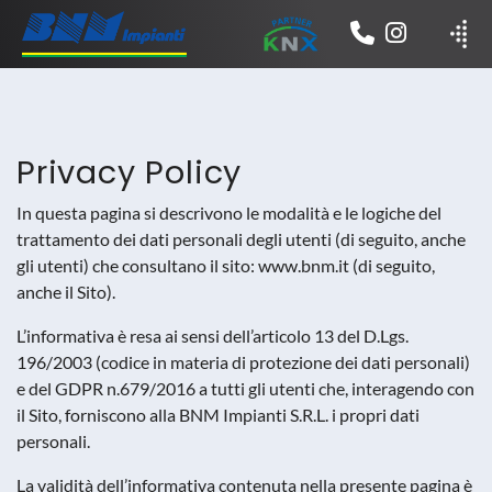
Privacy Policy
In questa pagina si descrivono le modalità e le logiche del
trattamento dei dati personali degli utenti (di seguito, anche
gli utenti) che consultano il sito: www.bnm.it (di seguito,
anche il Sito).
L’informativa è resa ai sensi dell’articolo 13 del D.Lgs.
196/2003 (codice in materia di protezione dei dati personali)
e del GDPR n.679/2016 a tutti gli utenti che, interagendo con
il Sito, forniscono alla BNM Impianti S.R.L. i propri dati
personali.
La validità dell’informativa contenuta nella presente pagina è