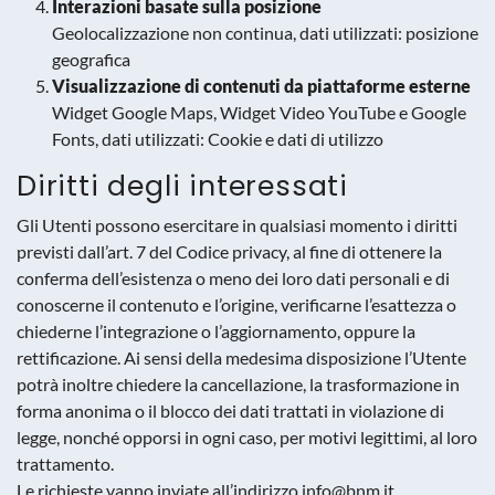
Interazioni basate sulla posizione
Geolocalizzazione non continua, dati utilizzati: posizione
geografica
Visualizzazione di contenuti da piattaforme esterne
Widget Google Maps, Widget Video YouTube e Google
Fonts, dati utilizzati: Cookie e dati di utilizzo
Diritti degli interessati
Gli Utenti possono esercitare in qualsiasi momento i diritti
previsti dall’art. 7 del Codice privacy, al fine di ottenere la
conferma dell’esistenza o meno dei loro dati personali e di
conoscerne il contenuto e l’origine, verificarne l’esattezza o
chiederne l’integrazione o l’aggiornamento, oppure la
rettificazione. Ai sensi della medesima disposizione l’Utente
potrà inoltre chiedere la cancellazione, la trasformazione in
forma anonima o il blocco dei dati trattati in violazione di
legge, nonché opporsi in ogni caso, per motivi legittimi, al loro
trattamento.
Le richieste vanno inviate all’indirizzo info@bnm.it