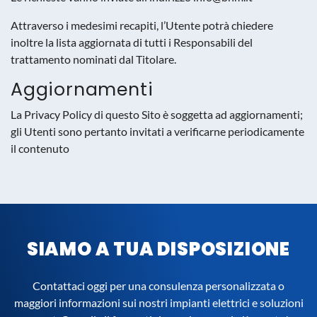
Attraverso i medesimi recapiti, l’Utente potrà chiedere
inoltre la lista aggiornata di tutti i Responsabili del
trattamento nominati dal Titolare.
Aggiornamenti
La Privacy Policy di questo Sito è soggetta ad aggiornamenti;
gli Utenti sono pertanto invitati a verificarne periodicamente
il contenuto
SIAMO A TUA DISPOSIZIONE
Contattaci oggi per una consulenza personalizzata o
maggiori informazioni sui nostri impianti elettrici e soluzioni